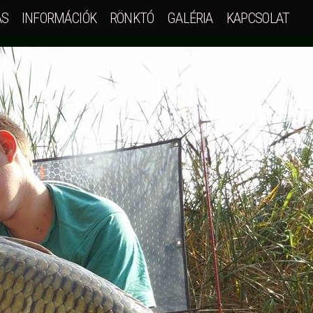
ÁS
INFORMÁCIÓK
RÖNKTÓ
GALÉRIA
KAPCSOLAT