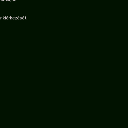
r kiérkezését.