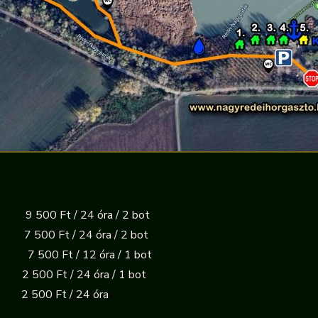
500 Ft / 24 óra / 2 bot
00 Ft / 24 óra / 2 bot
00 Ft / 12 óra / 1 bot
 / 24 óra / 1 bot
 / 24 óra