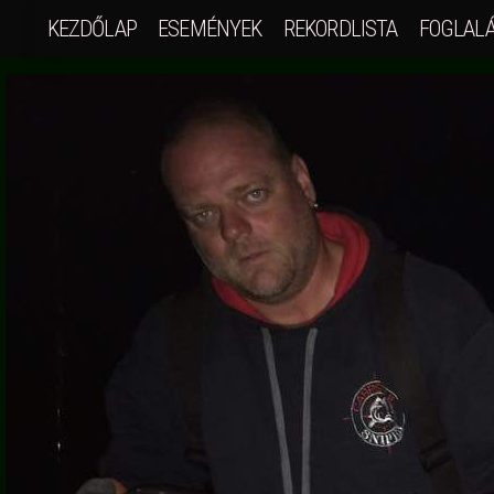
KEZDŐLAP
ESEMÉNYEK
REKORDLISTA
FOGLAL