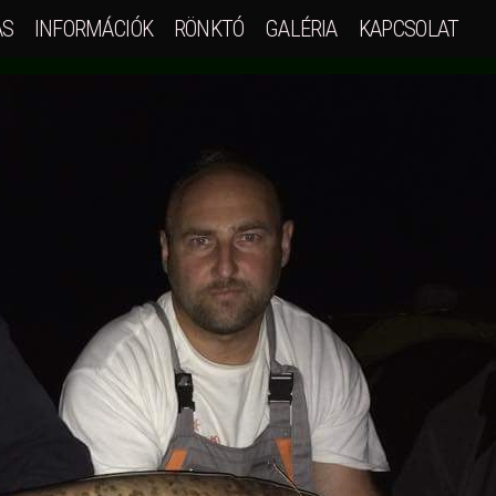
ÁS
INFORMÁCIÓK
RÖNKTÓ
GALÉRIA
KAPCSOLAT