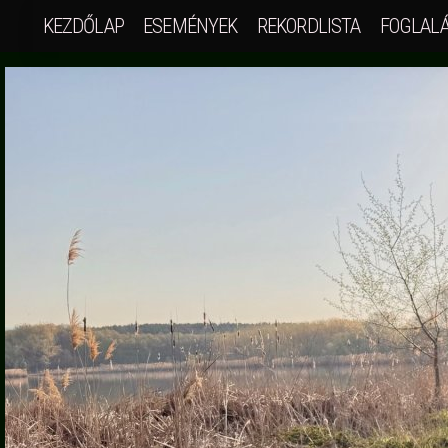
KEZDŐLAP
ESEMÉNYEK
REKORDLISTA
FOGLAL