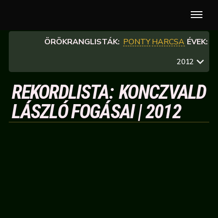
ÖRÖKRANGLISTÁK:
PONTY
HARCSA
ÉVEK:
2012
REKORDLISTA: KONCZVALD
LÁSZLÓ FOGÁSAI | 2012