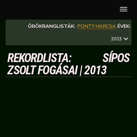
ÖRÖKRANGLISTÁK:
PONTY
HARCSA
ÉVEK:
2013
REKORDLISTA: SÍPOS
ZSOLT FOGÁSAI | 2013