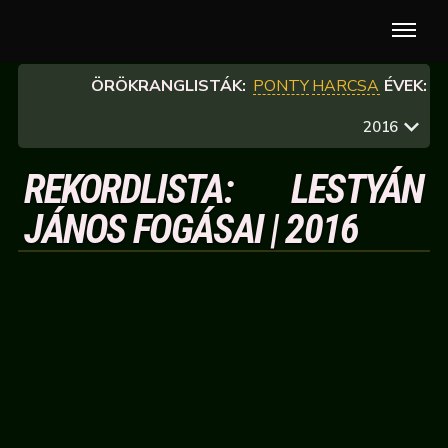
ÖRÖKRANGLISTÁK:
PONTY
HARCSA
ÉVEK:
2016
REKORDLISTA: LESTYÁN
JÁNOS FOGÁSAI | 2016