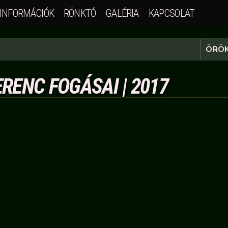
INFORMÁCIÓK
RÖNKTÓ
GALÉRIA
KAPCSOLAT
ÖRÖK
RENC FOGÁSAI | 2017