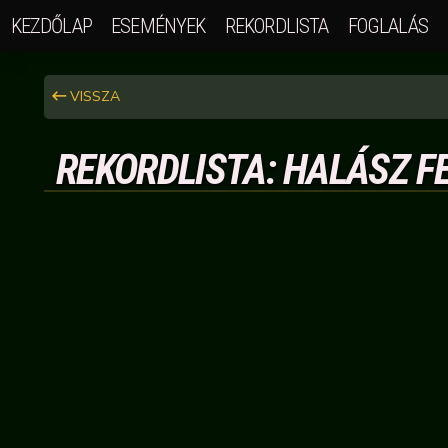
KEZDŐLAP
ESEMÉNYEK
REKORDLISTA
FOGLALÁS
VISSZA
REKORDLISTA: HALÁSZ FE