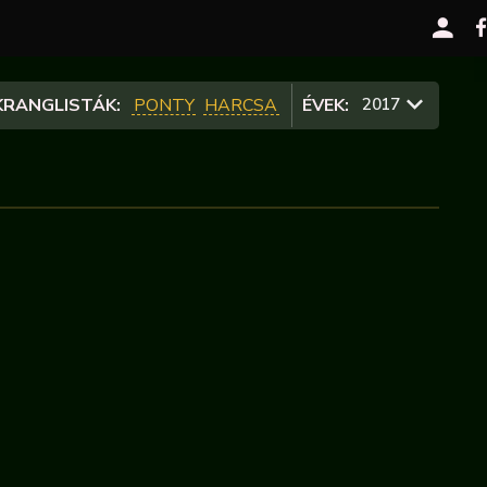
RANGLISTÁK:
PONTY
HARCSA
ÉVEK:
2017