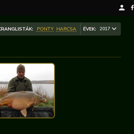
RANGLISTÁK:
PONTY
HARCSA
ÉVEK:
2017