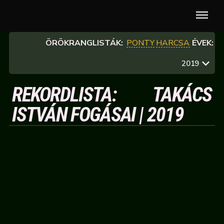
ÖRÖKRANGLISTÁK:
PONTY
HARCSA
ÉVEK:
2019
REKORDLISTA: TAKÁCS
ISTVÁN FOGÁSAI | 2019