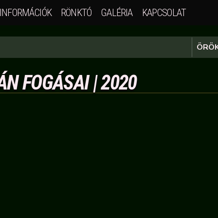
INFORMÁCIÓK
RÖNKTÓ
GALÉRIA
KAPCSOLAT
ÖRÖK
ÁN FOGÁSAI | 2020