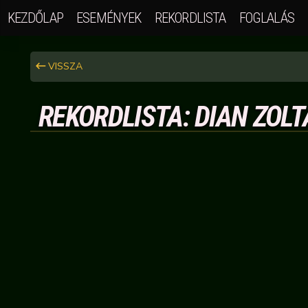
KEZDŐLAP
ESEMÉNYEK
REKORDLISTA
FOGLALÁS
VISSZA
REKORDLISTA: DIAN ZOLT