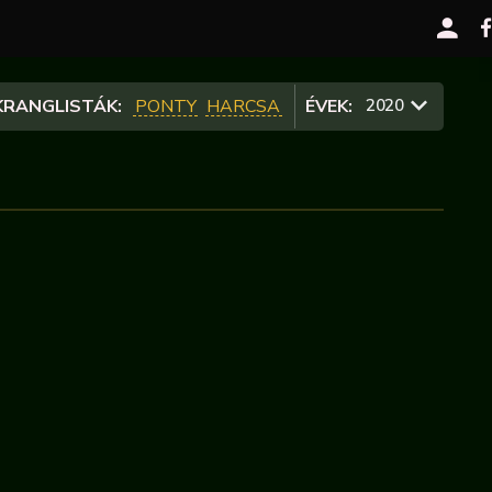
RANGLISTÁK:
PONTY
HARCSA
ÉVEK:
2020