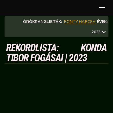
ÖRÖKRANGLISTÁK:
PONTY
HARCSA
ÉVEK:
2023
REKORDLISTA: KONDA
TIBOR FOGÁSAI | 2023