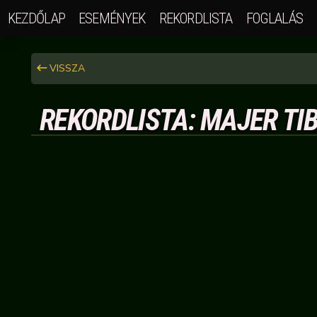
KEZDŐLAP
ESEMÉNYEK
REKORDLISTA
FOGLALÁS
VISSZA
REKORDLISTA: MAJER TIB