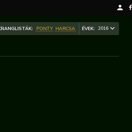
RANGLISTÁK:
PONTY
HARCSA
ÉVEK:
2016