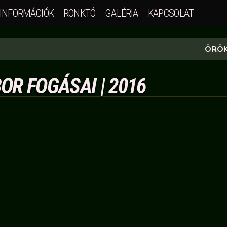
INFORMÁCIÓK
RÖNKTÓ
GALÉRIA
KAPCSOLAT
ÖRÖK
OR FOGÁSAI | 2016