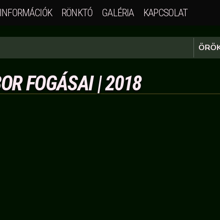
INFORMÁCIÓK
RÖNKTÓ
GALÉRIA
KAPCSOLAT
ÖRÖK
OR FOGÁSAI | 2018