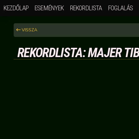
KEZDŐLAP
ESEMÉNYEK
REKORDLISTA
FOGLALÁS
VISSZA
REKORDLISTA: MAJER TIB