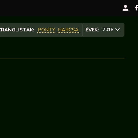
RANGLISTÁK:
PONTY
HARCSA
ÉVEK:
2018