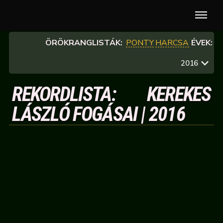
ÖRÖKRANGLISTÁK:
PONTY
HARCSA
ÉVEK:
2016
REKORDLISTA: KEREKES
LÁSZLÓ FOGÁSAI | 2016