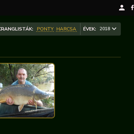
RANGLISTÁK:
PONTY
HARCSA
ÉVEK:
2018