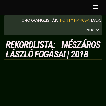
ÖRÖKRANGLISTÁK:
PONTY
HARCSA
ÉVEK:
2018
REKORDLISTA: MÉSZÁROS
LÁSZLÓ FOGÁSAI | 2018