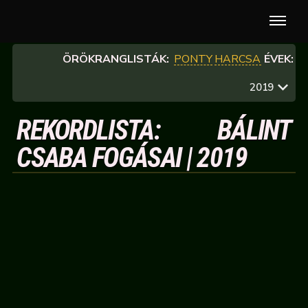
ÖRÖKRANGLISTÁK:
PONTY
HARCSA
ÉVEK:
2019
REKORDLISTA: BÁLINT
CSABA FOGÁSAI | 2019