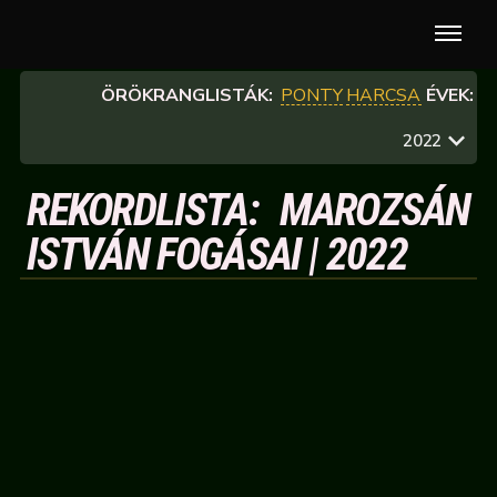
ÖRÖKRANGLISTÁK:
PONTY
HARCSA
ÉVEK:
2022
REKORDLISTA: MAROZSÁN
ISTVÁN FOGÁSAI | 2022