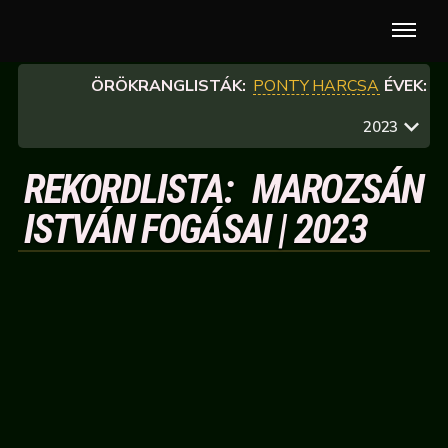
ÖRÖKRANGLISTÁK:
PONTY
HARCSA
ÉVEK:
2023
REKORDLISTA: MAROZSÁN
ISTVÁN FOGÁSAI | 2023