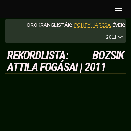
ÖRÖKRANGLISTÁK:
PONTY
HARCSA
ÉVEK:
2011
REKORDLISTA: BOZSIK
ATTILA FOGÁSAI | 2011