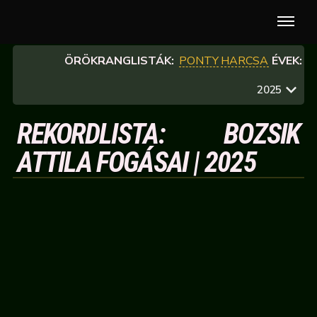
ÖRÖKRANGLISTÁK:
PONTY
HARCSA
ÉVEK:
2025
REKORDLISTA: BOZSIK
ATTILA FOGÁSAI | 2025