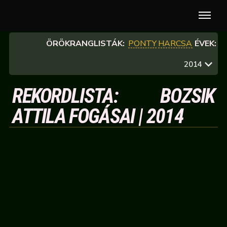
ÖRÖKRANGLISTÁK:
PONTY
HARCSA
ÉVEK:
2014
REKORDLISTA: BOZSIK
ATTILA FOGÁSAI | 2014