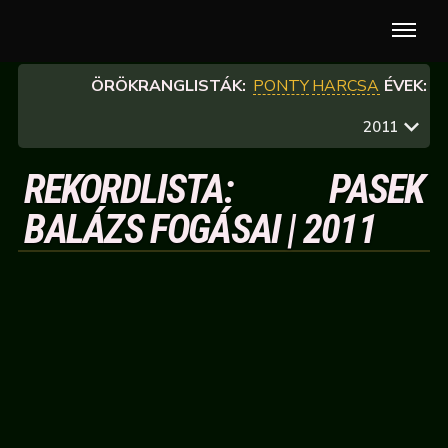
ÖRÖKRANGLISTÁK:
PONTY
HARCSA
ÉVEK:
2011
REKORDLISTA: PASEK
BALÁZS FOGÁSAI | 2011