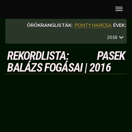
ÖRÖKRANGLISTÁK:
PONTY
HARCSA
ÉVEK:
2016
REKORDLISTA: PASEK
BALÁZS FOGÁSAI | 2016