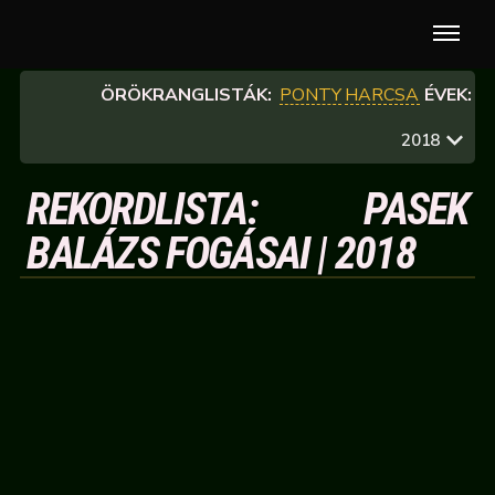
ÖRÖKRANGLISTÁK:
PONTY
HARCSA
ÉVEK:
2018
REKORDLISTA: PASEK
BALÁZS FOGÁSAI | 2018