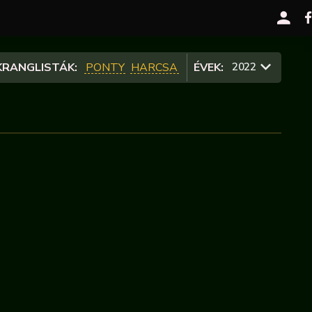
RANGLISTÁK:
PONTY
HARCSA
ÉVEK:
2022