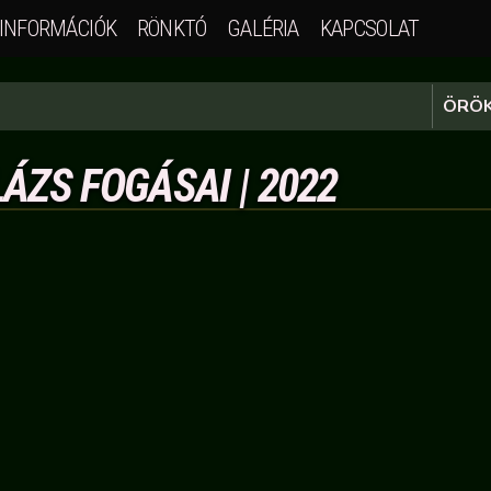
INFORMÁCIÓK
RÖNKTÓ
GALÉRIA
KAPCSOLAT
ÖRÖK
ÁZS FOGÁSAI | 2022