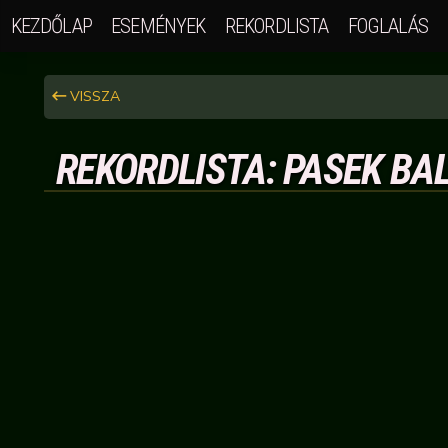
KEZDŐLAP
ESEMÉNYEK
REKORDLISTA
FOGLALÁS
VISSZA
REKORDLISTA: PASEK BAL