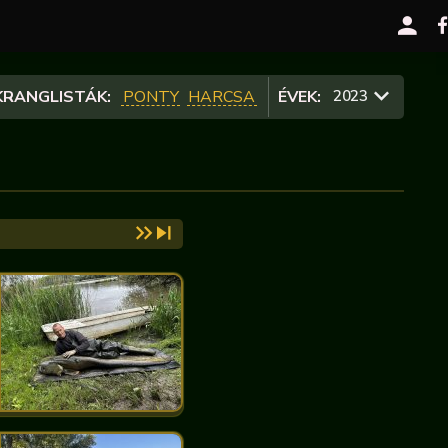
RANGLISTÁK:
PONTY
HARCSA
ÉVEK:
2023